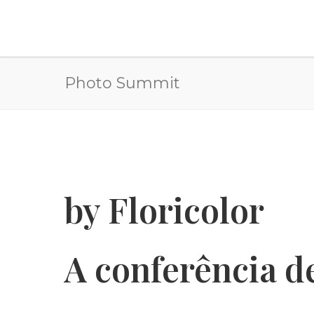
Photo Summit
by Floricolor
A conferência de