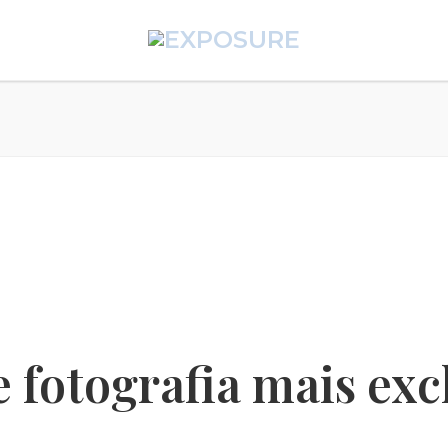
 fotografia mais exc