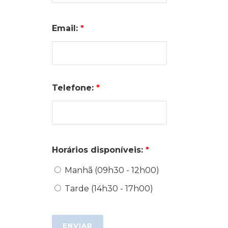
Email:
*
Telefone:
*
Horários disponíveis:
*
Manhã (09h30 - 12h00)
Tarde (14h30 - 17h00)