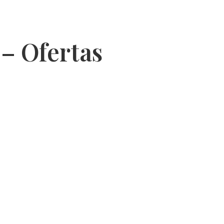
– Ofertas